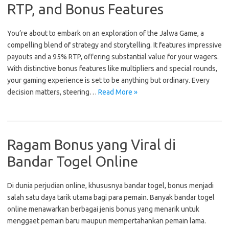
RTP, and Bonus Features
You’re about to embark on an exploration of the Jalwa Game, a
compelling blend of strategy and storytelling. It features impressive
payouts and a 95% RTP, offering substantial value for your wagers.
With distinctive bonus features like multipliers and special rounds,
your gaming experience is set to be anything but ordinary. Every
decision matters, steering…
Read More »
Ragam Bonus yang Viral di
Bandar Togel Online
Di dunia perjudian online, khususnya bandar togel, bonus menjadi
salah satu daya tarik utama bagi para pemain. Banyak bandar togel
online menawarkan berbagai jenis bonus yang menarik untuk
menggaet pemain baru maupun mempertahankan pemain lama.