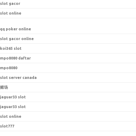
slot gacor
slot online
qq poker online
slot gacor online
koi365 slot
mpo8080 daftar
mpo8080
slot server canada
赌场
jaguar33 slot
jaguar33 slot
slot online
slot777