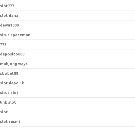
slot777
slot dana
dewa1000
situs spaceman
777
deposit 5000
mahjong ways
sbobet88
slot depo 5k
situs slot
link slot
slot
slot resmi