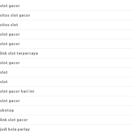
slot gacor
situs slot gacor
situs slot
slot gacor
slot gacor
link slot terpercaya
slot gacor
slot
slot
slot gacor hari ini
slot gacor
sbotop
link slot gacor
judi bola parlay