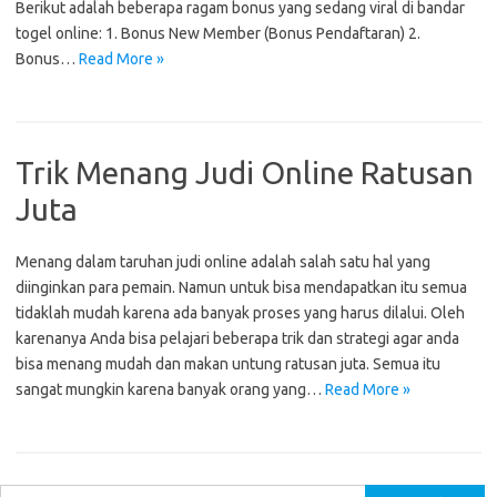
Berikut adalah beberapa ragam bonus yang sedang viral di bandar
togel online: 1. Bonus New Member (Bonus Pendaftaran) 2.
Bonus…
Read More »
Trik Menang Judi Online Ratusan
Juta
Menang dalam taruhan judi online adalah salah satu hal yang
diinginkan para pemain. Namun untuk bisa mendapatkan itu semua
tidaklah mudah karena ada banyak proses yang harus dilalui. Oleh
karenanya Anda bisa pelajari beberapa trik dan strategi agar anda
bisa menang mudah dan makan untung ratusan juta. Semua itu
sangat mungkin karena banyak orang yang…
Read More »