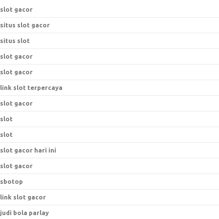
slot gacor
situs slot gacor
situs slot
slot gacor
slot gacor
link slot terpercaya
slot gacor
slot
slot
slot gacor hari ini
slot gacor
sbotop
link slot gacor
judi bola parlay