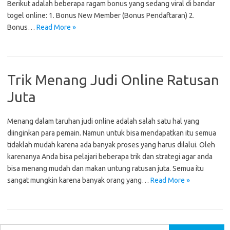
Berikut adalah beberapa ragam bonus yang sedang viral di bandar
togel online: 1. Bonus New Member (Bonus Pendaftaran) 2.
Bonus…
Read More »
Trik Menang Judi Online Ratusan
Juta
Menang dalam taruhan judi online adalah salah satu hal yang
diinginkan para pemain. Namun untuk bisa mendapatkan itu semua
tidaklah mudah karena ada banyak proses yang harus dilalui. Oleh
karenanya Anda bisa pelajari beberapa trik dan strategi agar anda
bisa menang mudah dan makan untung ratusan juta. Semua itu
sangat mungkin karena banyak orang yang…
Read More »