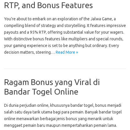
RTP, and Bonus Features
You’re about to embark on an exploration of the Jalwa Game, a
compelling blend of strategy and storytelling. It features impressive
payouts and a 95% RTP, offering substantial value for your wagers.
With distinctive bonus features like multipliers and special rounds,
your gaming experience is set to be anything but ordinary. Every
decision matters, steering…
Read More »
Ragam Bonus yang Viral di
Bandar Togel Online
Di dunia perjudian online, khususnya bandar togel, bonus menjadi
salah satu daya tarik utama bagi para pemain. Banyak bandar togel
online menawarkan berbagai jenis bonus yang menarik untuk
menggaet pemain baru maupun mempertahankan pemain lama.