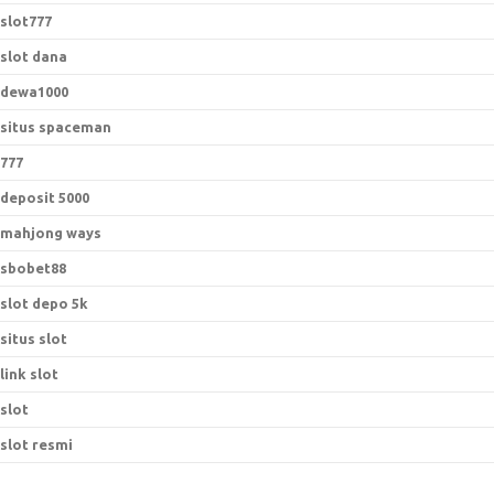
slot777
slot dana
dewa1000
situs spaceman
777
deposit 5000
mahjong ways
sbobet88
slot depo 5k
situs slot
link slot
slot
slot resmi