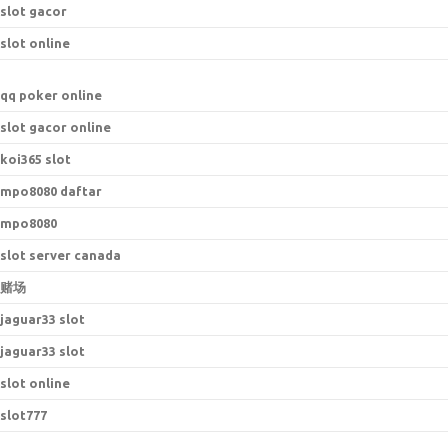
slot gacor
slot online
qq poker online
slot gacor online
koi365 slot
mpo8080 daftar
mpo8080
slot server canada
赌场
jaguar33 slot
jaguar33 slot
slot online
slot777