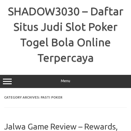
Skip
to
SHADOW3030 – Daftar
content
Situs Judi Slot Poker
Togel Bola Online
Terpercaya
Menu
CATEGORY ARCHIVES:
PASTI POKER
Jalwa Game Review – Rewards,