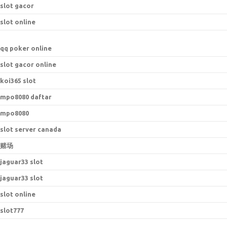
slot gacor
slot online
qq poker online
slot gacor online
koi365 slot
mpo8080 daftar
mpo8080
slot server canada
赌场
jaguar33 slot
jaguar33 slot
slot online
slot777