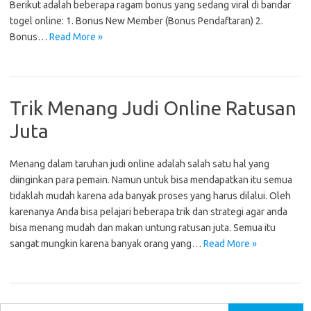
Berikut adalah beberapa ragam bonus yang sedang viral di bandar
togel online: 1. Bonus New Member (Bonus Pendaftaran) 2.
Bonus…
Read More »
Trik Menang Judi Online Ratusan
Juta
Menang dalam taruhan judi online adalah salah satu hal yang
diinginkan para pemain. Namun untuk bisa mendapatkan itu semua
tidaklah mudah karena ada banyak proses yang harus dilalui. Oleh
karenanya Anda bisa pelajari beberapa trik dan strategi agar anda
bisa menang mudah dan makan untung ratusan juta. Semua itu
sangat mungkin karena banyak orang yang…
Read More »