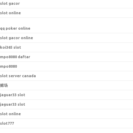
slot gacor
slot online
qq poker online
slot gacor online
koi365 slot
mpo8080 daftar
mpo8080
slot server canada
赌场
jaguar33 slot
jaguar33 slot
slot online
slot777