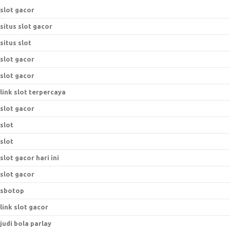
slot gacor
situs slot gacor
situs slot
slot gacor
slot gacor
link slot terpercaya
slot gacor
slot
slot
slot gacor hari ini
slot gacor
sbotop
link slot gacor
judi bola parlay