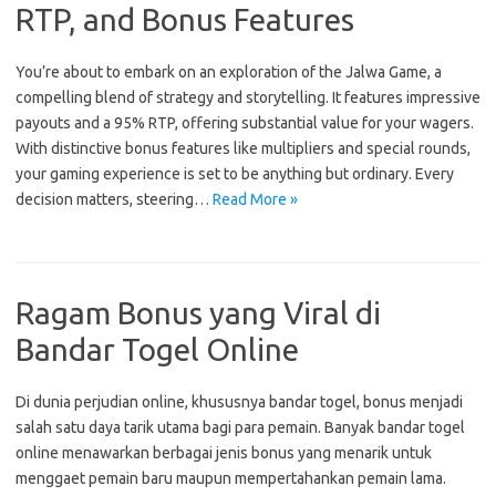
RTP, and Bonus Features
You’re about to embark on an exploration of the Jalwa Game, a
compelling blend of strategy and storytelling. It features impressive
payouts and a 95% RTP, offering substantial value for your wagers.
With distinctive bonus features like multipliers and special rounds,
your gaming experience is set to be anything but ordinary. Every
decision matters, steering…
Read More »
Ragam Bonus yang Viral di
Bandar Togel Online
Di dunia perjudian online, khususnya bandar togel, bonus menjadi
salah satu daya tarik utama bagi para pemain. Banyak bandar togel
online menawarkan berbagai jenis bonus yang menarik untuk
menggaet pemain baru maupun mempertahankan pemain lama.