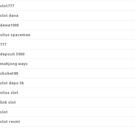
slot777
slot dana
dewa1000
situs spaceman
777
deposit 5000
mahjong ways
sbobet88
slot depo 5k
situs slot
link slot
slot
slot resmi