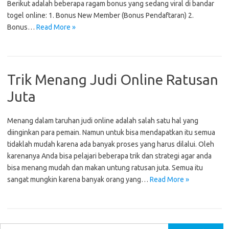
Berikut adalah beberapa ragam bonus yang sedang viral di bandar
togel online: 1. Bonus New Member (Bonus Pendaftaran) 2.
Bonus…
Read More »
Trik Menang Judi Online Ratusan
Juta
Menang dalam taruhan judi online adalah salah satu hal yang
diinginkan para pemain. Namun untuk bisa mendapatkan itu semua
tidaklah mudah karena ada banyak proses yang harus dilalui. Oleh
karenanya Anda bisa pelajari beberapa trik dan strategi agar anda
bisa menang mudah dan makan untung ratusan juta. Semua itu
sangat mungkin karena banyak orang yang…
Read More »