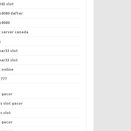
365 slot
8080 daftar
o8080
t server canada
场
uar33 slot
uar33 slot
t online
t777
t gacor
us slot gacor
us slot
t gacor