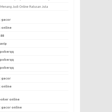
k Menang Judi Online Ratusan Juta
t gacor
t online
t88
avip
bpokerqq
bpokerqq
bpokerqq
t gacor
t online
poker online
t gacor online