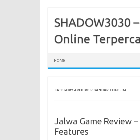
Skip
to
content
SHADOW3030 – D
Online Terperc
HOME
CATEGORY ARCHIVES:
BANDAR TOGEL 34
Jalwa Game Review – 
Features