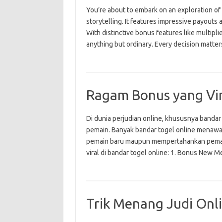
You’re about to embark on an exploration of
storytelling. It features impressive payouts
With distinctive bonus features like multipl
anything but ordinary. Every decision matte
Ragam Bonus yang Vir
Di dunia perjudian online, khususnya bandar 
pemain. Banyak bandar togel online menawa
pemain baru maupun mempertahankan pemain
viral di bandar togel online: 1. Bonus New
Trik Menang Judi Onl