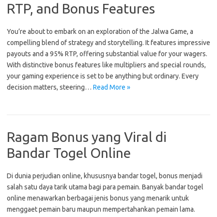
RTP, and Bonus Features
You’re about to embark on an exploration of the Jalwa Game, a
compelling blend of strategy and storytelling. It features impressive
payouts and a 95% RTP, offering substantial value for your wagers.
With distinctive bonus features like multipliers and special rounds,
your gaming experience is set to be anything but ordinary. Every
decision matters, steering…
Read More »
Ragam Bonus yang Viral di
Bandar Togel Online
Di dunia perjudian online, khususnya bandar togel, bonus menjadi
salah satu daya tarik utama bagi para pemain. Banyak bandar togel
online menawarkan berbagai jenis bonus yang menarik untuk
menggaet pemain baru maupun mempertahankan pemain lama.