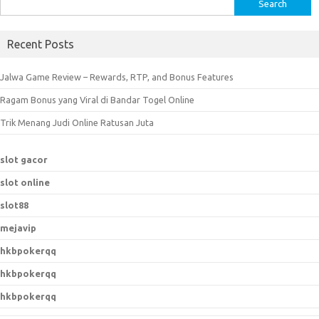
S
e
a
Recent Posts
r
c
Jalwa Game Review – Rewards, RTP, and Bonus Features
h
Ragam Bonus yang Viral di Bandar Togel Online
f
o
Trik Menang Judi Online Ratusan Juta
r
:
slot gacor
slot online
slot88
mejavip
hkbpokerqq
hkbpokerqq
hkbpokerqq