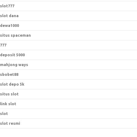
slot777
slot dana
dewa1000
situs spaceman
777
deposit 5000
mahjong ways
sbobet88
slot depo 5k
situs slot
link slot
slot
slot resmi