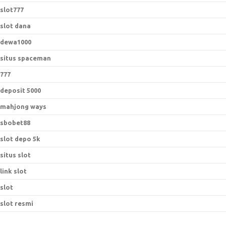
slot777
slot dana
dewa1000
situs spaceman
777
deposit 5000
mahjong ways
sbobet88
slot depo 5k
situs slot
link slot
slot
slot resmi