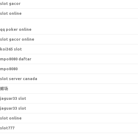
slot gacor
slot online
qq poker online
slot gacor online
koi365 slot
mpo8080 daftar
mpo8080
slot server canada
赌场
jaguar33 slot
jaguar33 slot
slot online
slot777