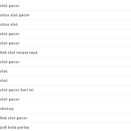
slot gacor
situs slot gacor
situs slot
slot gacor
slot gacor
link slot terpercaya
slot gacor
slot
slot
slot gacor hari ini
slot gacor
sbotop
link slot gacor
judi bola parlay