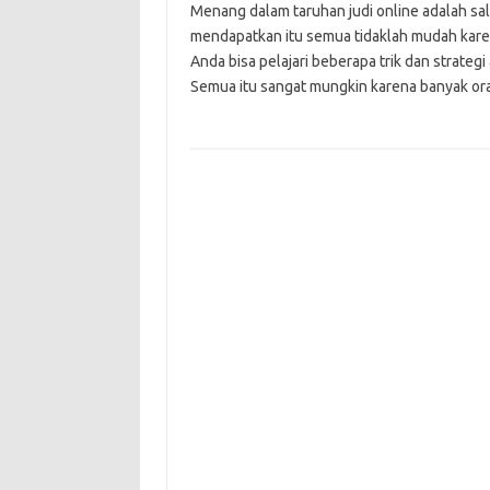
Menang dalam taruhan judi online adalah sal
mendapatkan itu semua tidaklah mudah karen
Anda bisa pelajari beberapa trik dan strate
Semua itu sangat mungkin karena banyak 