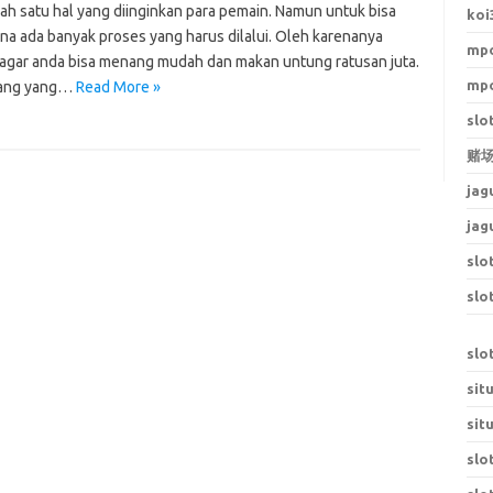
ah satu hal yang diinginkan para pemain. Namun untuk bisa
koi
a ada banyak proses yang harus dilalui. Oleh karenanya
mpo
gi agar anda bisa menang mudah dan makan untung ratusan juta.
mp
orang yang…
Read More »
slo
赌
jag
jag
slo
slo
slo
sit
sit
slo