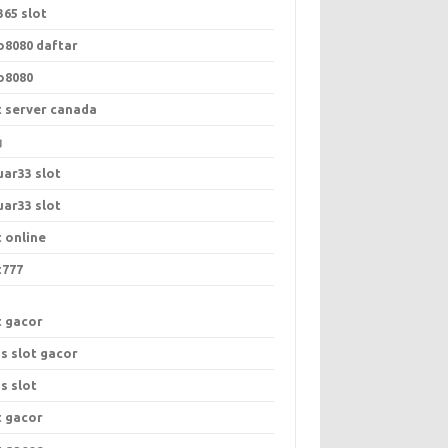
365 slot
8080 daftar
o8080
t server canada
场
uar33 slot
uar33 slot
t online
t777
t gacor
us slot gacor
us slot
t gacor