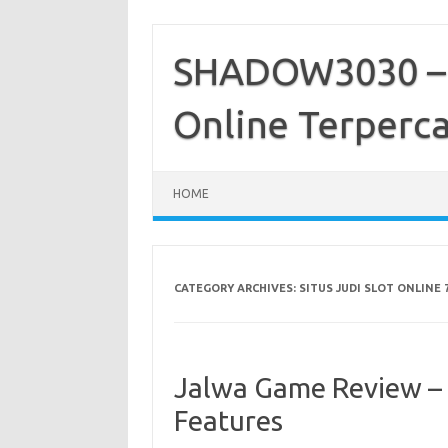
Skip
to
content
SHADOW3030 – D
Online Terperc
HOME
CATEGORY ARCHIVES:
SITUS JUDI SLOT ONLINE 
Jalwa Game Review – 
Features