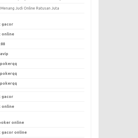
k Menang Judi Online Ratusan Juta
t gacor
t online
t88
avip
bpokerqq
bpokerqq
bpokerqq
t gacor
t online
poker online
t gacor online