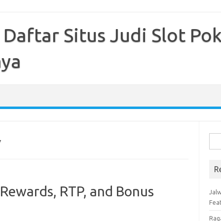
aftar Situs Judi Slot Pok
aya
S
7
e
a
R
r
c
Rewards, RTP, and Bonus
Jal
h
Fea
f
Rag