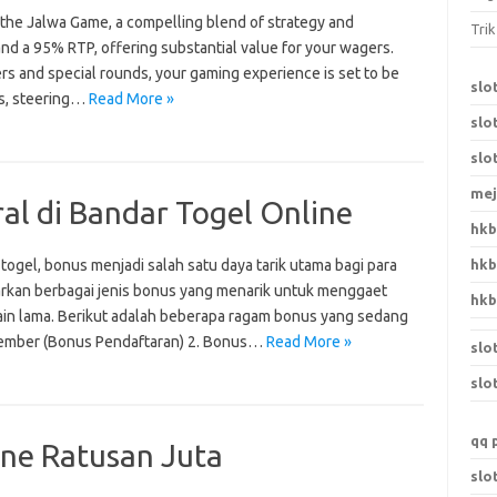
o
 the Jalwa Game, a compelling blend of strategy and
r
Tri
 and a 95% RTP, offering substantial value for your wagers.
:
iers and special rounds, your gaming experience is set to be
slo
rs, steering…
Read More »
slo
slo
mej
al di Bandar Togel Online
hk
togel, bonus menjadi salah satu daya tarik utama bagi para
hk
rkan berbagai jenis bonus yang menarik untuk menggaet
hk
 lama. Berikut adalah beberapa ragam bonus yang sedang
 Member (Bonus Pendaftaran) 2. Bonus…
Read More »
slo
slo
qq 
ine Ratusan Juta
slo