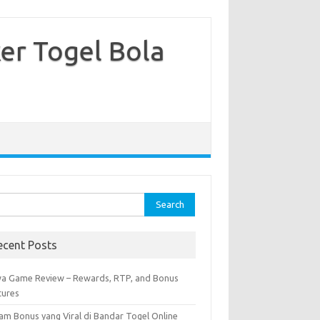
er Togel Bola
ecent Posts
wa Game Review – Rewards, RTP, and Bonus
tures
am Bonus yang Viral di Bandar Togel Online