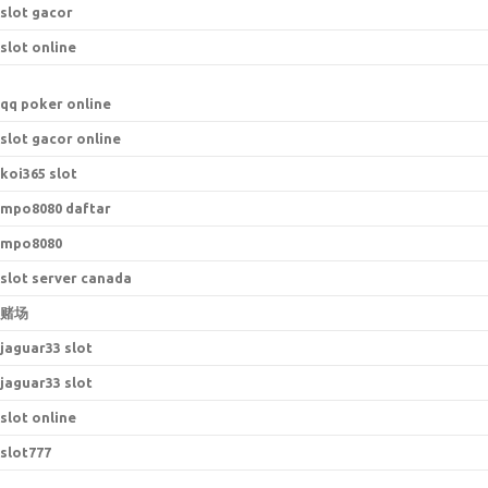
slot gacor
slot online
qq poker online
slot gacor online
koi365 slot
mpo8080 daftar
mpo8080
slot server canada
赌场
jaguar33 slot
jaguar33 slot
slot online
slot777