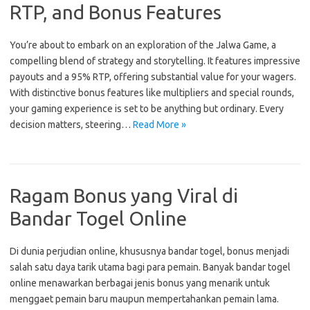
RTP, and Bonus Features
You’re about to embark on an exploration of the Jalwa Game, a
compelling blend of strategy and storytelling. It features impressive
payouts and a 95% RTP, offering substantial value for your wagers.
With distinctive bonus features like multipliers and special rounds,
your gaming experience is set to be anything but ordinary. Every
decision matters, steering…
Read More »
Ragam Bonus yang Viral di
Bandar Togel Online
Di dunia perjudian online, khususnya bandar togel, bonus menjadi
salah satu daya tarik utama bagi para pemain. Banyak bandar togel
online menawarkan berbagai jenis bonus yang menarik untuk
menggaet pemain baru maupun mempertahankan pemain lama.