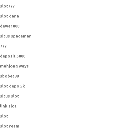
slot777
slot dana
dewa1000
situs spaceman
777
deposit 5000
mahjong ways
sbobet88
slot depo 5k
situs slot
link slot
slot
slot resmi