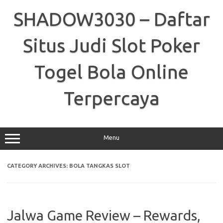
Skip
to
SHADOW3030 – Daftar
content
Situs Judi Slot Poker
Togel Bola Online
Terpercaya
Menu
CATEGORY ARCHIVES:
BOLA TANGKAS SLOT
Jalwa Game Review – Rewards,