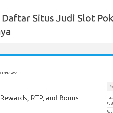
aftar Situs Judi Slot Pok
aya
S
 TERPERCAYA
e
a
R
r
c
Rewards, RTP, and Bonus
Jal
h
Fea
f
Rag