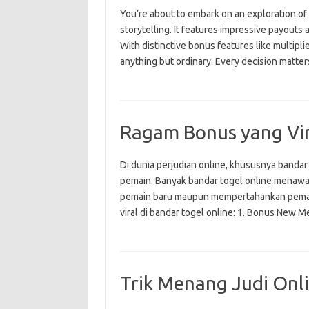
You’re about to embark on an exploration of
storytelling. It features impressive payouts
With distinctive bonus features like multipl
anything but ordinary. Every decision matte
Ragam Bonus yang Vir
Di dunia perjudian online, khususnya bandar 
pemain. Banyak bandar togel online menawa
pemain baru maupun mempertahankan pemain
viral di bandar togel online: 1. Bonus New
Trik Menang Judi Onl