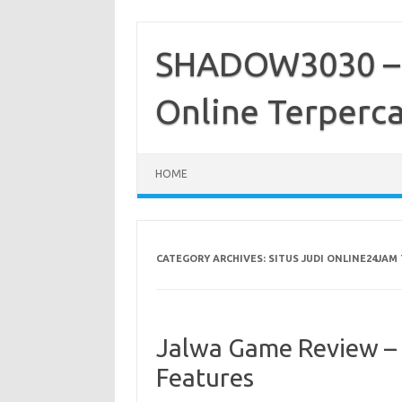
Skip
to
content
SHADOW3030 – D
Online Terperc
HOME
CATEGORY ARCHIVES:
SITUS JUDI ONLINE24JAM
Jalwa Game Review – 
Features