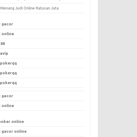
k Menang Judi Online Ratusan Juta
t gacor
t online
t88
avip
bpokerqq
bpokerqq
bpokerqq
t gacor
t online
poker online
t gacor online