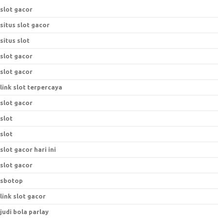
slot gacor
situs slot gacor
situs slot
slot gacor
slot gacor
link slot terpercaya
slot gacor
slot
slot
slot gacor hari ini
slot gacor
sbotop
link slot gacor
judi bola parlay