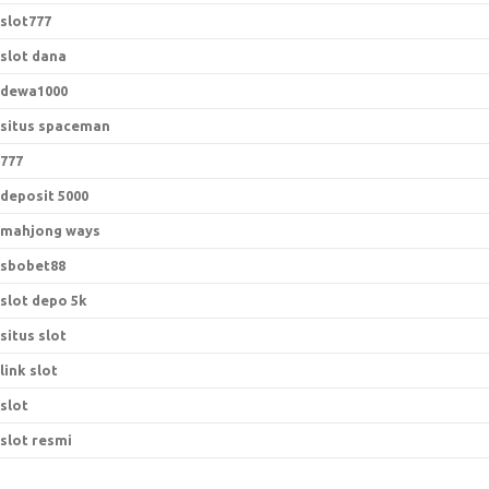
slot777
slot dana
dewa1000
situs spaceman
777
deposit 5000
mahjong ways
sbobet88
slot depo 5k
situs slot
link slot
slot
slot resmi