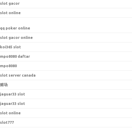
slot gacor
slot online
qq poker online
slot gacor online
koi365 slot
mpo8080 daftar
mpo8080
slot server canada
赌场
jaguar33 slot
jaguar33 slot
slot online
slot777