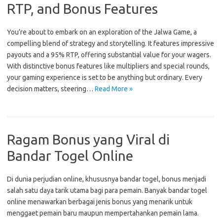
RTP, and Bonus Features
You’re about to embark on an exploration of the Jalwa Game, a
compelling blend of strategy and storytelling. It features impressive
payouts and a 95% RTP, offering substantial value for your wagers.
With distinctive bonus features like multipliers and special rounds,
your gaming experience is set to be anything but ordinary. Every
decision matters, steering…
Read More »
Ragam Bonus yang Viral di
Bandar Togel Online
Di dunia perjudian online, khususnya bandar togel, bonus menjadi
salah satu daya tarik utama bagi para pemain. Banyak bandar togel
online menawarkan berbagai jenis bonus yang menarik untuk
menggaet pemain baru maupun mempertahankan pemain lama.