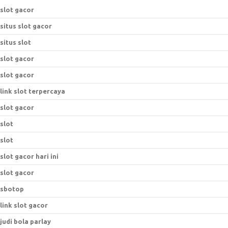
slot gacor
situs slot gacor
situs slot
slot gacor
slot gacor
link slot terpercaya
slot gacor
slot
slot
slot gacor hari ini
slot gacor
sbotop
link slot gacor
judi bola parlay