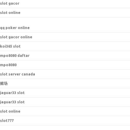
slot gacor
slot online
qq poker online
slot gacor online
koi365 slot
mpo8080 daftar
mpo8080
slot server canada
赌场
jaguar33 slot
jaguar33 slot
slot online
slot777