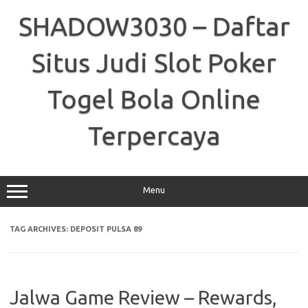
Skip
to
SHADOW3030 – Daftar
content
Situs Judi Slot Poker
Togel Bola Online
Terpercaya
Menu
TAG ARCHIVES:
DEPOSIT PULSA 89
Jalwa Game Review – Rewards,