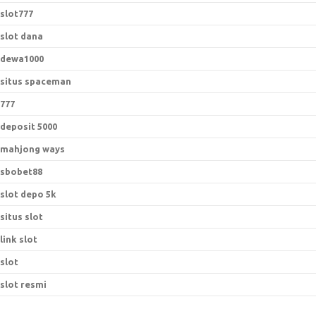
slot777
slot dana
dewa1000
situs spaceman
777
deposit 5000
mahjong ways
sbobet88
slot depo 5k
situs slot
link slot
slot
slot resmi