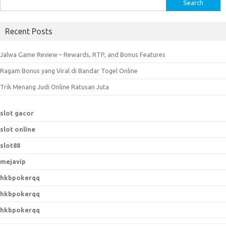
S
e
a
Recent Posts
r
c
Jalwa Game Review – Rewards, RTP, and Bonus Features
h
Ragam Bonus yang Viral di Bandar Togel Online
f
o
Trik Menang Judi Online Ratusan Juta
r
:
slot gacor
slot online
slot88
mejavip
hkbpokerqq
hkbpokerqq
hkbpokerqq