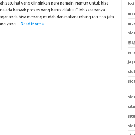
ah satu hal yang diinginkan para pemain. Namun untuk bisa
koi
a ada banyak proses yang harus dilalui. Oleh karenanya
mpo
gi agar anda bisa menang mudah dan makan untung ratusan juta.
mp
orang yang…
Read More »
slo
赌
jag
jag
slo
slo
slo
sit
sit
slo