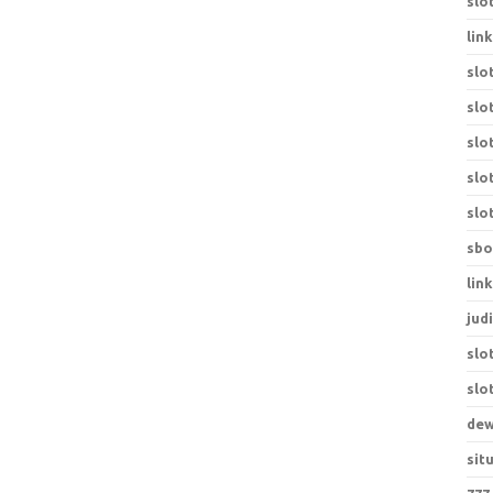
slo
lin
slo
slo
slo
slo
slo
sbo
lin
jud
slo
slo
dew
sit