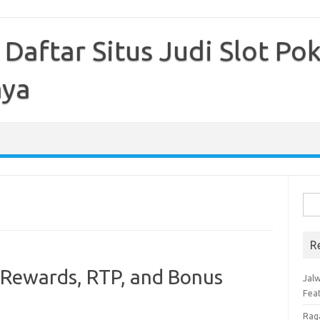
aftar Situs Judi Slot Pok
aya
S
e
a
R
r
c
Rewards, RTP, and Bonus
Jal
h
Fea
f
Rag