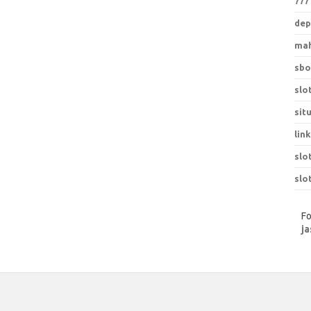
777
dep
mah
sbo
slo
sit
link
slo
slo
Fo
ja