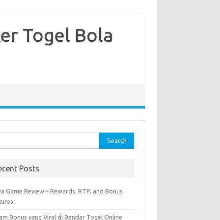
er Togel Bola
ecent Posts
wa Game Review – Rewards, RTP, and Bonus
tures
am Bonus yang Viral di Bandar Togel Online