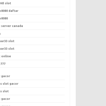
365 slot
8080 daftar
o8080
t server canada
场
uar33 slot
uar33 slot
t online
t777
t gacor
us slot gacor
us slot
t gacor