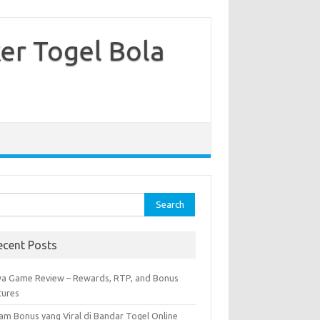
er Togel Bola
ecent Posts
wa Game Review – Rewards, RTP, and Bonus
tures
am Bonus yang Viral di Bandar Togel Online