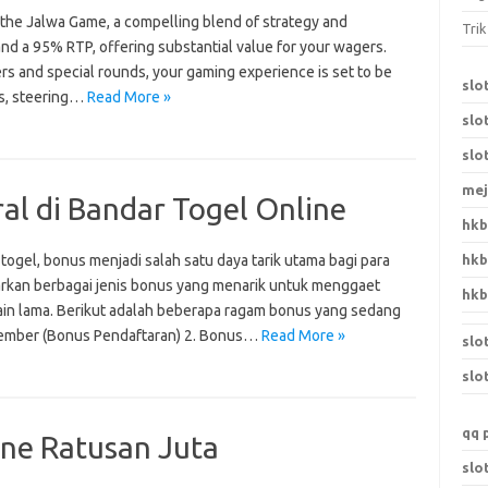
o
 the Jalwa Game, a compelling blend of strategy and
r
Tri
 and a 95% RTP, offering substantial value for your wagers.
:
iers and special rounds, your gaming experience is set to be
slo
rs, steering…
Read More »
slo
slo
mej
al di Bandar Togel Online
hk
togel, bonus menjadi salah satu daya tarik utama bagi para
hk
rkan berbagai jenis bonus yang menarik untuk menggaet
hk
 lama. Berikut adalah beberapa ragam bonus yang sedang
 Member (Bonus Pendaftaran) 2. Bonus…
Read More »
slo
slo
qq 
ine Ratusan Juta
slo