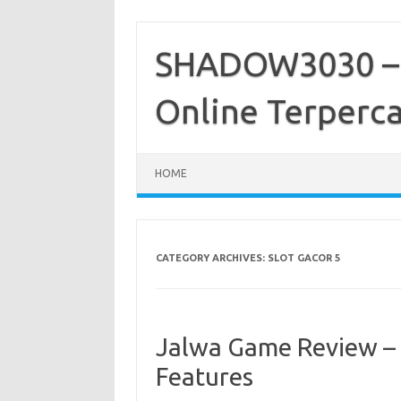
Skip
to
content
SHADOW3030 – D
Online Terperc
HOME
CATEGORY ARCHIVES:
SLOT GACOR 5
Jalwa Game Review – 
Features