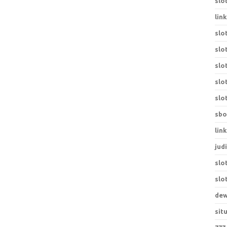
slo
lin
slo
slo
slo
slo
slo
sbo
lin
jud
slo
slo
dew
sit