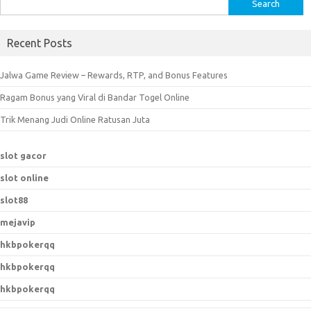
S
e
a
Recent Posts
r
c
Jalwa Game Review – Rewards, RTP, and Bonus Features
h
Ragam Bonus yang Viral di Bandar Togel Online
f
o
Trik Menang Judi Online Ratusan Juta
r
:
slot gacor
slot online
slot88
mejavip
hkbpokerqq
hkbpokerqq
hkbpokerqq