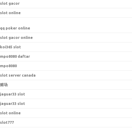
slot gacor
slot online
qq poker online
slot gacor online
koi365 slot
mpo8080 daftar
mpo8080
slot server canada
赌场
jaguar33 slot
jaguar33 slot
slot online
slot777