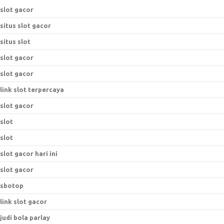
slot gacor
situs slot gacor
situs slot
slot gacor
slot gacor
link slot terpercaya
slot gacor
slot
slot
slot gacor hari ini
slot gacor
sbotop
link slot gacor
judi bola parlay