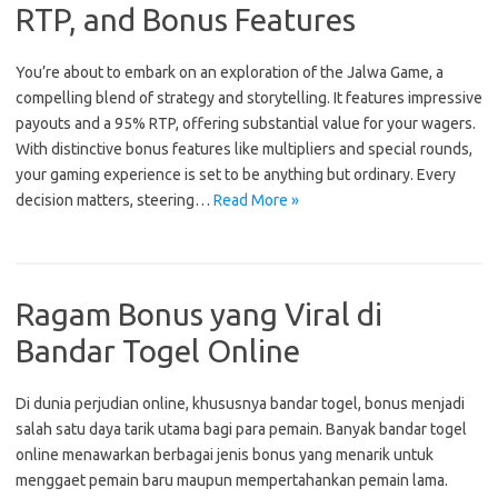
RTP, and Bonus Features
You’re about to embark on an exploration of the Jalwa Game, a
compelling blend of strategy and storytelling. It features impressive
payouts and a 95% RTP, offering substantial value for your wagers.
With distinctive bonus features like multipliers and special rounds,
your gaming experience is set to be anything but ordinary. Every
decision matters, steering…
Read More »
Ragam Bonus yang Viral di
Bandar Togel Online
Di dunia perjudian online, khususnya bandar togel, bonus menjadi
salah satu daya tarik utama bagi para pemain. Banyak bandar togel
online menawarkan berbagai jenis bonus yang menarik untuk
menggaet pemain baru maupun mempertahankan pemain lama.