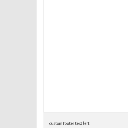
custom footer text left