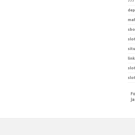
777
dep
mah
sbo
slo
sit
link
slo
slo
Fo
ja