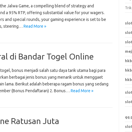
o
 the Jalwa Game, a compelling blend of strategy and
r
Tri
 and a 95% RTP, offering substantial value for your wagers.
:
iers and special rounds, your gaming experience is set to be
slo
rs, steering…
Read More »
slo
slo
mej
al di Bandar Togel Online
hk
togel, bonus menjadi salah satu daya tarik utama bagi para
hk
rkan berbagai jenis bonus yang menarik untuk menggaet
hk
 lama. Berikut adalah beberapa ragam bonus yang sedang
 Member (Bonus Pendaftaran) 2. Bonus…
Read More »
slo
slo
qq 
ine Ratusan Juta
slo