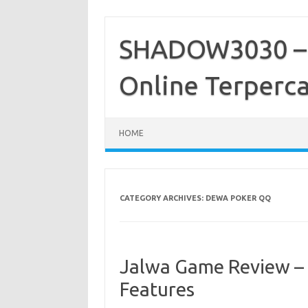
Skip
to
content
SHADOW3030 – D
Online Terperc
HOME
CATEGORY ARCHIVES:
DEWA POKER QQ
Jalwa Game Review – 
Features