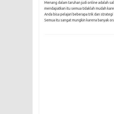
Menang dalam taruhan judi online adalah sal
mendapatkan itu semua tidaklah mudah karen
Anda bisa pelajari beberapa trik dan strate
Semua itu sangat mungkin karena banyak 