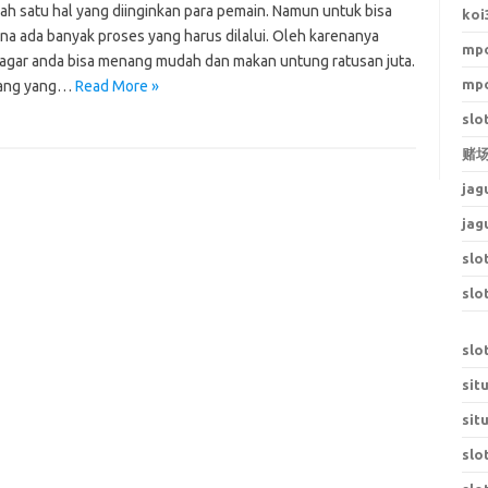
ah satu hal yang diinginkan para pemain. Namun untuk bisa
koi
a ada banyak proses yang harus dilalui. Oleh karenanya
mpo
gi agar anda bisa menang mudah dan makan untung ratusan juta.
mp
orang yang…
Read More »
slo
赌
jag
jag
slo
slo
slo
sit
sit
slo