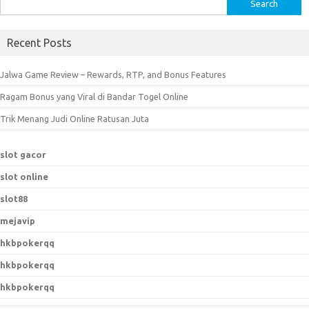
S
e
a
Recent Posts
r
c
Jalwa Game Review – Rewards, RTP, and Bonus Features
h
Ragam Bonus yang Viral di Bandar Togel Online
f
o
Trik Menang Judi Online Ratusan Juta
r
:
slot gacor
slot online
slot88
mejavip
hkbpokerqq
hkbpokerqq
hkbpokerqq