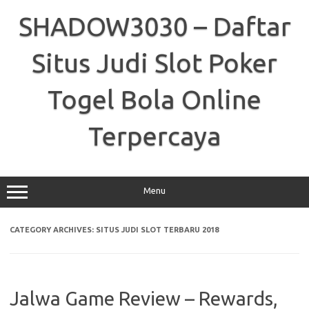
Skip
to
SHADOW3030 – Daftar
content
Situs Judi Slot Poker
Togel Bola Online
Terpercaya
Menu
CATEGORY ARCHIVES:
SITUS JUDI SLOT TERBARU 2018
Jalwa Game Review – Rewards,