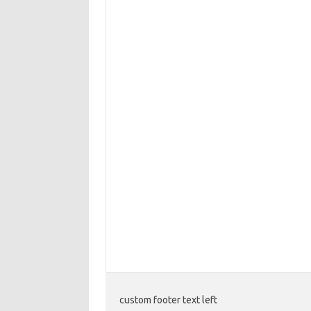
custom footer text left