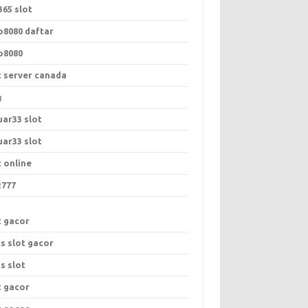
365 slot
8080 daftar
o8080
t server canada
场
uar33 slot
uar33 slot
t online
t777
t gacor
us slot gacor
us slot
t gacor