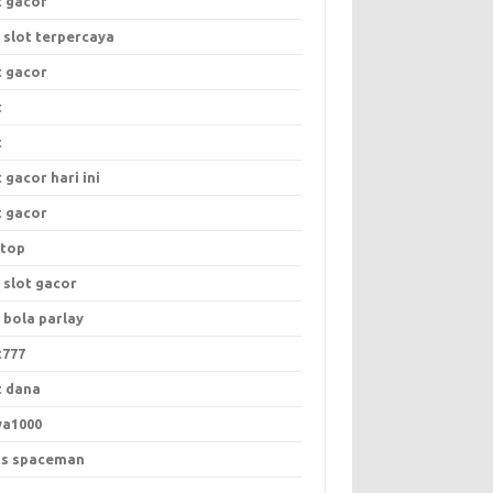
t gacor
k slot terpercaya
t gacor
t
t
t gacor hari ini
t gacor
top
k slot gacor
i bola parlay
t777
t dana
a1000
us spaceman