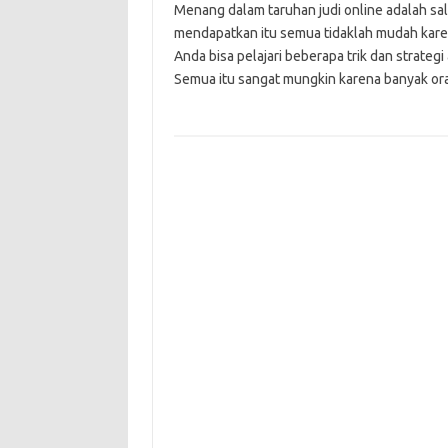
Menang dalam taruhan judi online adalah sal
mendapatkan itu semua tidaklah mudah karen
Anda bisa pelajari beberapa trik dan strate
Semua itu sangat mungkin karena banyak 