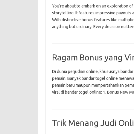
You’re about to embark on an exploration of
storytelling. It features impressive payouts
With distinctive bonus features like multipl
anything but ordinary. Every decision matte
Ragam Bonus yang Vir
Di dunia perjudian online, khususnya bandar 
pemain. Banyak bandar togel online menawa
pemain baru maupun mempertahankan pemain
viral di bandar togel online: 1. Bonus New
Trik Menang Judi Onl