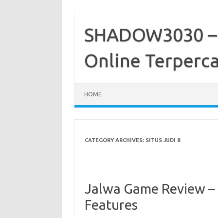
Skip
to
content
SHADOW3030 – D
Online Terperc
HOME
CATEGORY ARCHIVES:
SITUS JUDI 8
Jalwa Game Review – 
Features