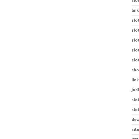
slo
lin
slo
slo
slo
slo
slo
sbo
lin
jud
slo
slo
dew
sit