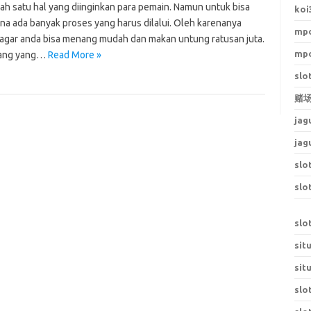
ah satu hal yang diinginkan para pemain. Namun untuk bisa
koi
a ada banyak proses yang harus dilalui. Oleh karenanya
mpo
gi agar anda bisa menang mudah dan makan untung ratusan juta.
mp
orang yang…
Read More »
slo
赌
jag
jag
slo
slo
slo
sit
sit
slo