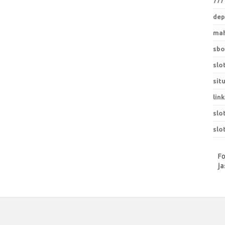
777
dep
mah
sbo
slo
sit
link
slo
slo
Fo
ja