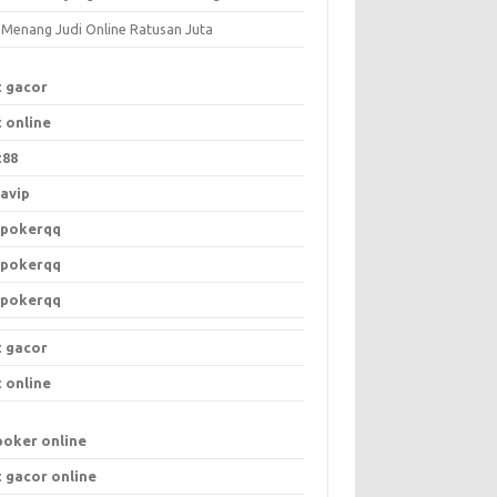
k Menang Judi Online Ratusan Juta
t gacor
t online
t88
avip
bpokerqq
bpokerqq
bpokerqq
t gacor
t online
poker online
t gacor online