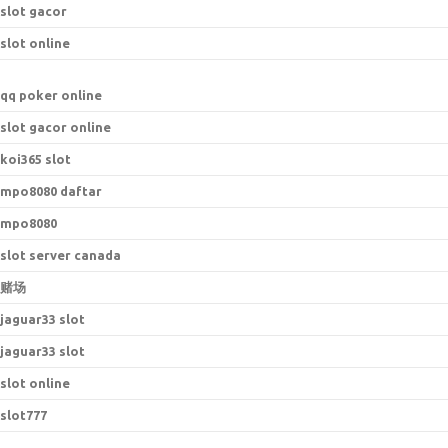
slot gacor
slot online
qq poker online
slot gacor online
koi365 slot
mpo8080 daftar
mpo8080
slot server canada
赌场
jaguar33 slot
jaguar33 slot
slot online
slot777