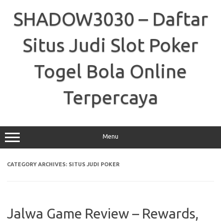
Skip
to
SHADOW3030 – Daftar
content
Situs Judi Slot Poker
Togel Bola Online
Terpercaya
Menu
CATEGORY ARCHIVES:
SITUS JUDI POKER
Jalwa Game Review – Rewards,