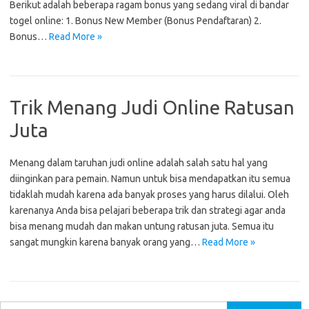
Berikut adalah beberapa ragam bonus yang sedang viral di bandar
togel online: 1. Bonus New Member (Bonus Pendaftaran) 2.
Bonus…
Read More »
Trik Menang Judi Online Ratusan
Juta
Menang dalam taruhan judi online adalah salah satu hal yang
diinginkan para pemain. Namun untuk bisa mendapatkan itu semua
tidaklah mudah karena ada banyak proses yang harus dilalui. Oleh
karenanya Anda bisa pelajari beberapa trik dan strategi agar anda
bisa menang mudah dan makan untung ratusan juta. Semua itu
sangat mungkin karena banyak orang yang…
Read More »