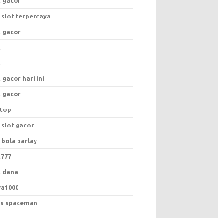
t gacor
k slot terpercaya
t gacor
t
t
t gacor hari ini
t gacor
top
k slot gacor
i bola parlay
t777
t dana
a1000
us spaceman