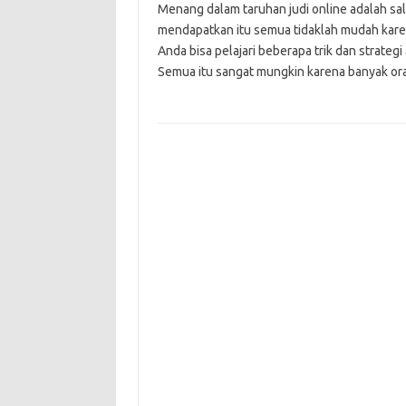
Menang dalam taruhan judi online adalah sal
mendapatkan itu semua tidaklah mudah karen
Anda bisa pelajari beberapa trik dan strate
Semua itu sangat mungkin karena banyak 