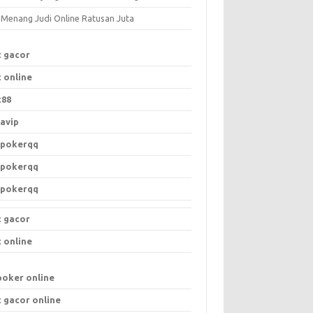
k Menang Judi Online Ratusan Juta
t gacor
t online
t88
avip
bpokerqq
bpokerqq
bpokerqq
t gacor
t online
poker online
t gacor online