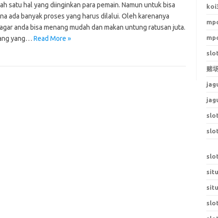
ah satu hal yang diinginkan para pemain. Namun untuk bisa
koi
a ada banyak proses yang harus dilalui. Oleh karenanya
mpo
gi agar anda bisa menang mudah dan makan untung ratusan juta.
mp
orang yang…
Read More »
slo
赌
jag
jag
slo
slo
slo
sit
sit
slo