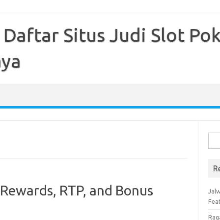
aftar Situs Judi Slot Pok
aya
S
e
a
R
r
c
Rewards, RTP, and Bonus
Jal
h
Fea
f
Rag