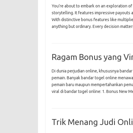
You’re about to embark on an exploration of
storytelling. It features impressive payouts
With distinctive bonus features like multipl
anything but ordinary. Every decision matte
Ragam Bonus yang Vir
Di dunia perjudian online, khususnya bandar 
pemain. Banyak bandar togel online menawa
pemain baru maupun mempertahankan pemain
viral di bandar togel online: 1. Bonus New
Trik Menang Judi Onl