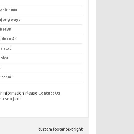
osit 5000
jong ways
bet88
t depo 5k
us slot
 slot
t
t resmi
r Information Please
Contact Us
sa seo judi
custom footer text right