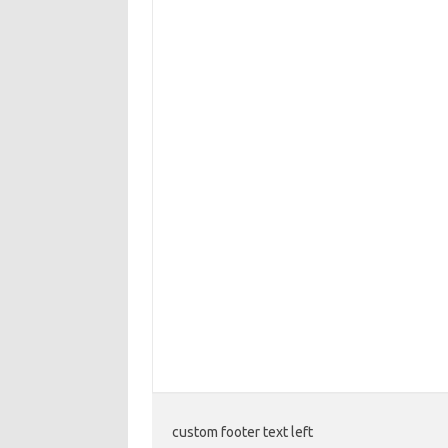
custom footer text left