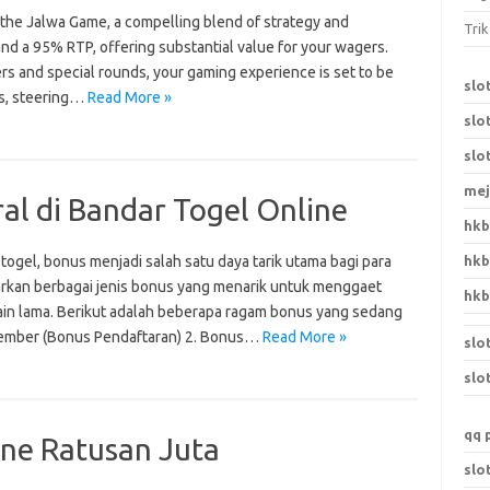
o
 the Jalwa Game, a compelling blend of strategy and
r
Tri
 and a 95% RTP, offering substantial value for your wagers.
:
iers and special rounds, your gaming experience is set to be
slo
rs, steering…
Read More »
slo
slo
mej
al di Bandar Togel Online
hk
togel, bonus menjadi salah satu daya tarik utama bagi para
hk
rkan berbagai jenis bonus yang menarik untuk menggaet
hk
 lama. Berikut adalah beberapa ragam bonus yang sedang
 Member (Bonus Pendaftaran) 2. Bonus…
Read More »
slo
slo
qq 
ine Ratusan Juta
slo