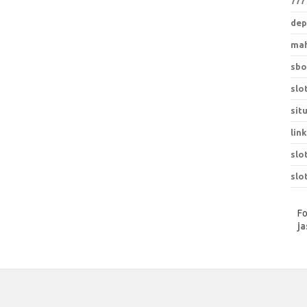
777
dep
mah
sbo
slo
sit
link
slo
slo
Fo
ja