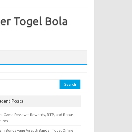
er Togel Bola
ecent Posts
wa Game Review – Rewards, RTP, and Bonus
tures
am Bonus yang Viral di Bandar Togel Online