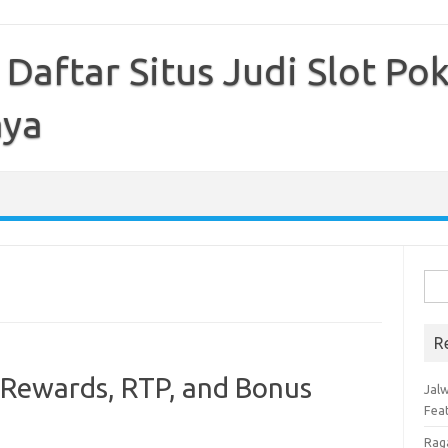
aftar Situs Judi Slot Pok
aya
S
e
a
R
r
c
Rewards, RTP, and Bonus
Jal
h
Fea
f
Rag