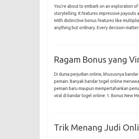
You’re about to embark on an exploration of
storytelling. It features impressive payouts
With distinctive bonus features like multipl
anything but ordinary. Every decision matte
Ragam Bonus yang Vir
Di dunia perjudian online, khususnya bandar 
pemain. Banyak bandar togel online menawa
pemain baru maupun mempertahankan pemain
viral di bandar togel online: 1. Bonus New
Trik Menang Judi Onl