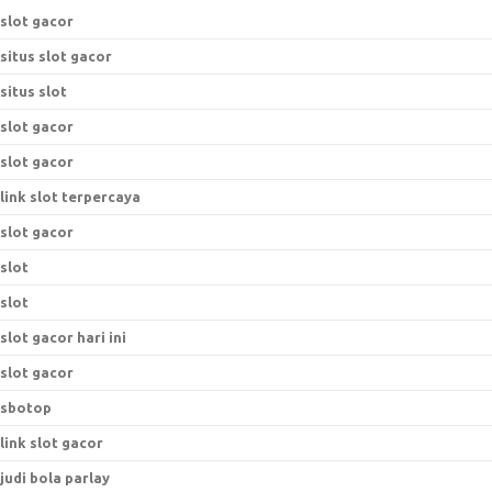
slot gacor
situs slot gacor
situs slot
slot gacor
slot gacor
link slot terpercaya
slot gacor
slot
slot
slot gacor hari ini
slot gacor
sbotop
link slot gacor
judi bola parlay