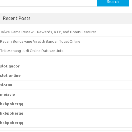
S
e
a
Recent Posts
r
c
Jalwa Game Review – Rewards, RTP, and Bonus Features
h
Ragam Bonus yang Viral di Bandar Togel Online
f
o
Trik Menang Judi Online Ratusan Juta
r
:
slot gacor
slot online
slot88
mejavip
hkbpokerqq
hkbpokerqq
hkbpokerqq