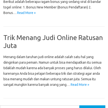
Berikut adalah beberapa ragam bonus yang sedang viral di bandar
togel online: 1. Bonus New Member (Bonus Pendaftaran) 2.
Bonus…
Read More »
Trik Menang Judi Online Ratusan
Juta
Menang dalam taruhan judi online adalah salah satu hal yang
diinginkan para pemain. Namun untuk bisa mendapatkan itu semua
tidaklah mudah karena ada banyak proses yang harus dilalui. Oleh
karenanya Anda bisa pelajari beberapa trik dan strategi agar anda
bisa menang mudah dan makan untung ratusan juta. Semua itu
sangat mungkin karena banyak orang yang…
Read More »