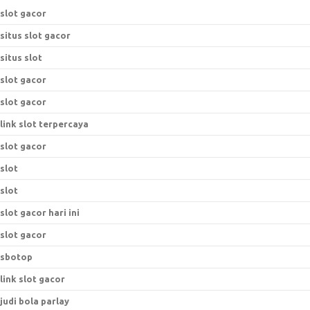
slot gacor
situs slot gacor
situs slot
slot gacor
slot gacor
link slot terpercaya
slot gacor
slot
slot
slot gacor hari ini
slot gacor
sbotop
link slot gacor
judi bola parlay