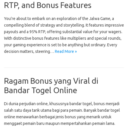
RTP, and Bonus Features
You’re about to embark on an exploration of the Jalwa Game, a
compelling blend of strategy and storytelling. It features impressive
payouts and a 95% RTP, offering substantial value for your wagers.
With distinctive bonus features like multipliers and special rounds,
your gaming experience is set to be anything but ordinary. Every
decision matters, steering…
Read More »
Ragam Bonus yang Viral di
Bandar Togel Online
Di dunia perjudian online, khususnya bandar togel, bonus menjadi
salah satu daya tarik utama bagi para pemain. Banyak bandar togel
online menawarkan berbagai jenis bonus yang menarik untuk
menggaet pemain baru maupun mempertahankan pemain lama.