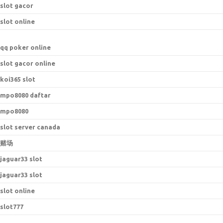
slot gacor
slot online
qq poker online
slot gacor online
koi365 slot
mpo8080 daftar
mpo8080
slot server canada
赌场
jaguar33 slot
jaguar33 slot
slot online
slot777