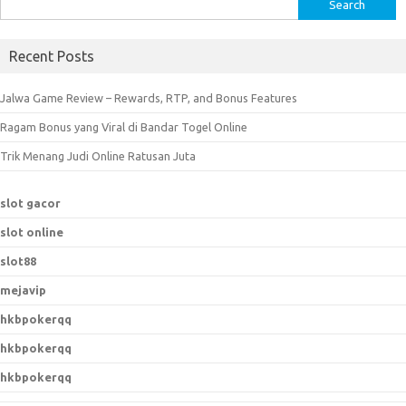
S
e
a
Recent Posts
r
c
Jalwa Game Review – Rewards, RTP, and Bonus Features
h
Ragam Bonus yang Viral di Bandar Togel Online
f
o
Trik Menang Judi Online Ratusan Juta
r
:
slot gacor
slot online
slot88
mejavip
hkbpokerqq
hkbpokerqq
hkbpokerqq