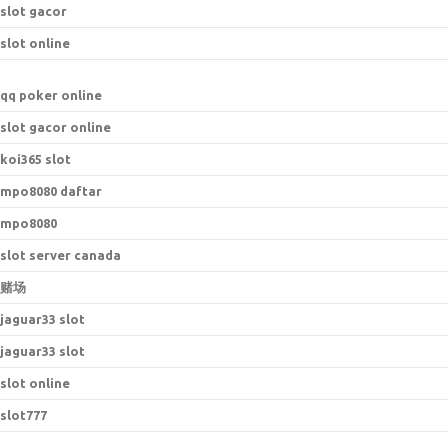
slot gacor
slot online
qq poker online
slot gacor online
koi365 slot
mpo8080 daftar
mpo8080
slot server canada
赌场
jaguar33 slot
jaguar33 slot
slot online
slot777