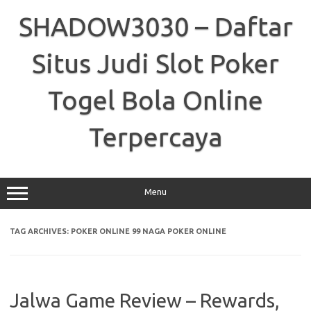
Skip
to
SHADOW3030 – Daftar
content
Situs Judi Slot Poker
Togel Bola Online
Terpercaya
Menu
TAG ARCHIVES:
POKER ONLINE 99 NAGA POKER ONLINE
Jalwa Game Review – Rewards,