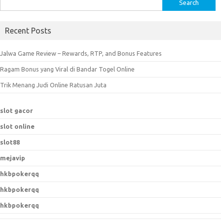
S
e
a
Recent Posts
r
c
Jalwa Game Review – Rewards, RTP, and Bonus Features
h
Ragam Bonus yang Viral di Bandar Togel Online
f
o
Trik Menang Judi Online Ratusan Juta
r
:
slot gacor
slot online
slot88
mejavip
hkbpokerqq
hkbpokerqq
hkbpokerqq