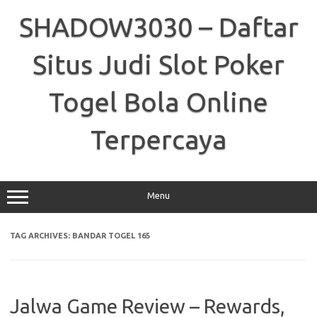
Skip
to
SHADOW3030 – Daftar
content
Situs Judi Slot Poker
Togel Bola Online
Terpercaya
Menu
TAG ARCHIVES:
BANDAR TOGEL 165
Jalwa Game Review – Rewards,