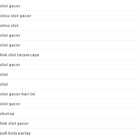
slot gacor
situs slot gacor
situs slot
slot gacor
slot gacor
link slot terpercaya
slot gacor
slot
slot
slot gacor hari ini
slot gacor
sbotop
link slot gacor
judi bola parlay