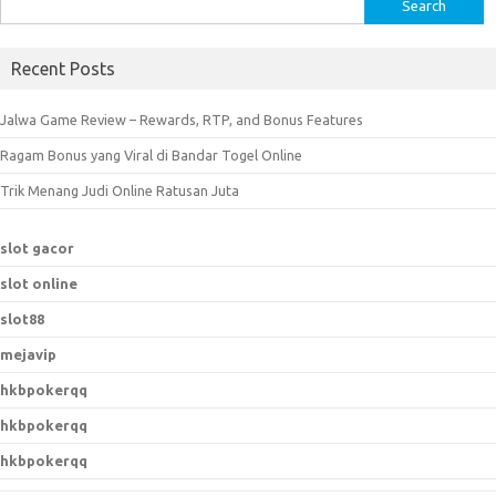
S
e
a
Recent Posts
r
c
Jalwa Game Review – Rewards, RTP, and Bonus Features
h
Ragam Bonus yang Viral di Bandar Togel Online
f
o
Trik Menang Judi Online Ratusan Juta
r
:
slot gacor
slot online
slot88
mejavip
hkbpokerqq
hkbpokerqq
hkbpokerqq