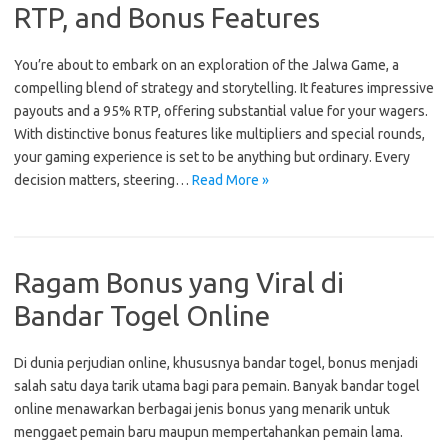
RTP, and Bonus Features
You’re about to embark on an exploration of the Jalwa Game, a
compelling blend of strategy and storytelling. It features impressive
payouts and a 95% RTP, offering substantial value for your wagers.
With distinctive bonus features like multipliers and special rounds,
your gaming experience is set to be anything but ordinary. Every
decision matters, steering…
Read More »
Ragam Bonus yang Viral di
Bandar Togel Online
Di dunia perjudian online, khususnya bandar togel, bonus menjadi
salah satu daya tarik utama bagi para pemain. Banyak bandar togel
online menawarkan berbagai jenis bonus yang menarik untuk
menggaet pemain baru maupun mempertahankan pemain lama.