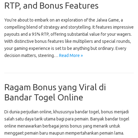
RTP, and Bonus Features
You’re about to embark on an exploration of the Jalwa Game, a
compelling blend of strategy and storytelling. It features impressive
payouts and a 95% RTP, offering substantial value for your wagers.
With distinctive bonus features like multipliers and special rounds,
your gaming experience is set to be anything but ordinary. Every
decision matters, steering…
Read More »
Ragam Bonus yang Viral di
Bandar Togel Online
Di dunia perjudian online, khususnya bandar togel, bonus menjadi
salah satu daya tarik utama bagi para pemain. Banyak bandar togel
online menawarkan berbagai jenis bonus yang menarik untuk
menggaet pemain baru maupun mempertahankan pemain lama.